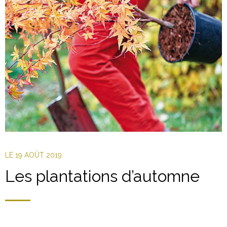
LE
19 AOÛT 2019
Les plantations d’automne