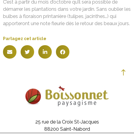
C’est à partir du mois d’octobre qu’il sera possible de
démarrer les plantations dans votre jardin. Sans oublier les
bulbes à floraison printanière (tulipes, jacinthes…) qui
apporteront une note fleurie dès le retour des beaux jours.
Partagez cet article
25 rue de la Croix St-Jacques
88200 Saint-Nabord