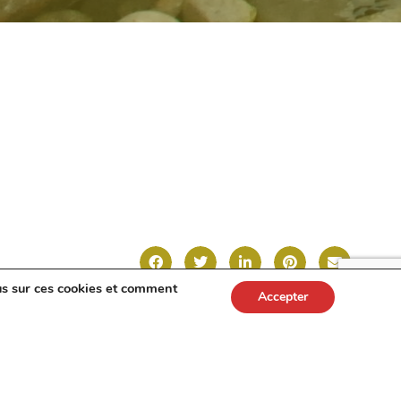
us sur ces cookies et comment
Accepter