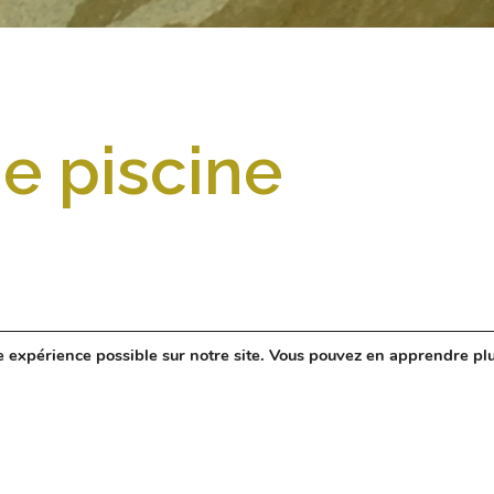
ne piscine
e expérience possible sur notre site. Vous pouvez en apprendre pl