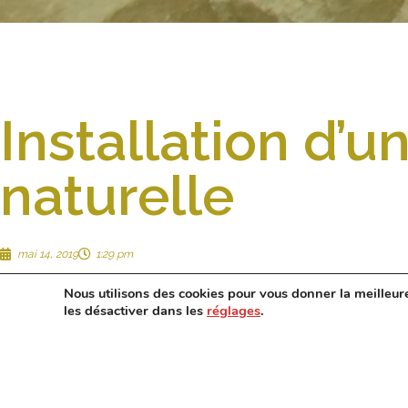
Installation d’u
naturelle
mai 14, 2019
1:29 pm
Nous utilisons des cookies pour vous donner la meilleur
les désactiver dans les
réglages
.