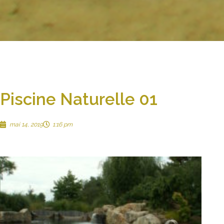
Piscine Naturelle 01
mai 14, 2019
1:16 pm