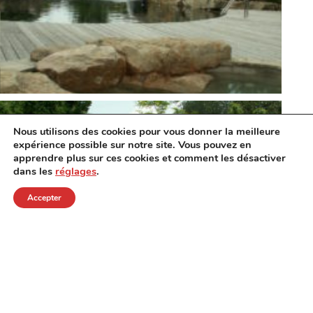
Nous utilisons des cookies pour vous donner la meilleure
expérience possible sur notre site. Vous pouvez en
apprendre plus sur ces cookies et comment les désactiver
dans les
réglages
.
Accepter