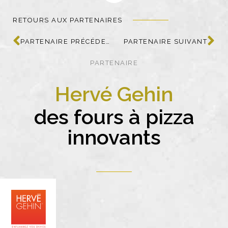
RETOURS AUX PARTENAIRES
PARTENAIRE PRÉCÉDENT
PARTENAIRE SUIVANT
PARTENAIRE
Hervé Gehin
des fours à pizza
innovants