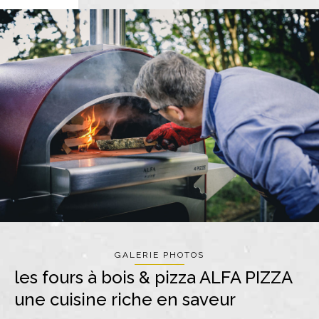
GALERIE PHOTOS
les fours à bois & pizza ALFA PIZZA
une cuisine riche en saveur