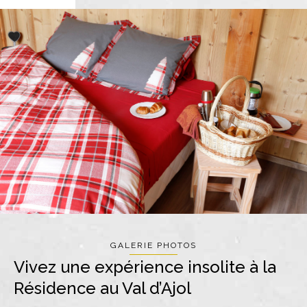
GALERIE PHOTOS
Vivez une expérience insolite à la
Résidence au Val d’Ajol