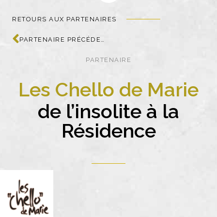
RETOURS AUX PARTENAIRES
PARTENAIRE PRÉCÉDENT
PARTENAIRE
Les Chello de Marie
de l’insolite à la
Résidence